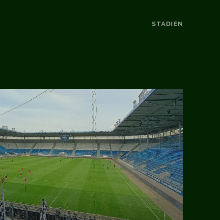
STADIEN