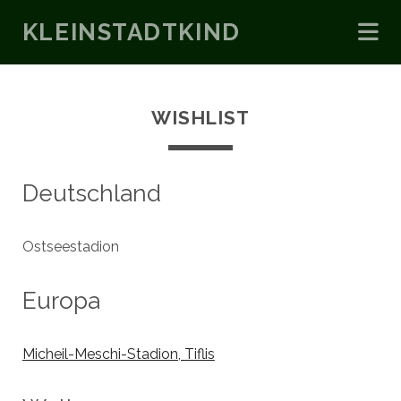
KLEINSTADTKIND
WISHLIST
Deutschland
Ostseestadion
Europa
Micheil-Meschi-Stadion, Tiflis