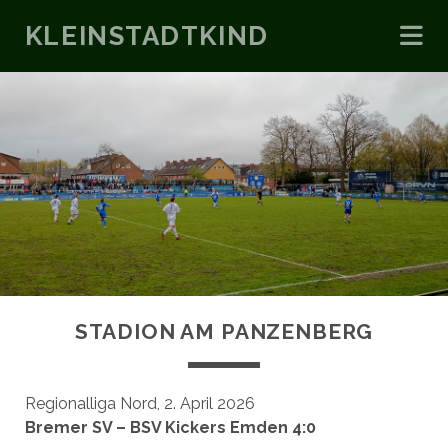
KLEINSTADTKIND
STADION AM PANZENBERG
Regionalliga Nord, 2. April 2026
Bremer SV – BSV Kickers Emden 4:0