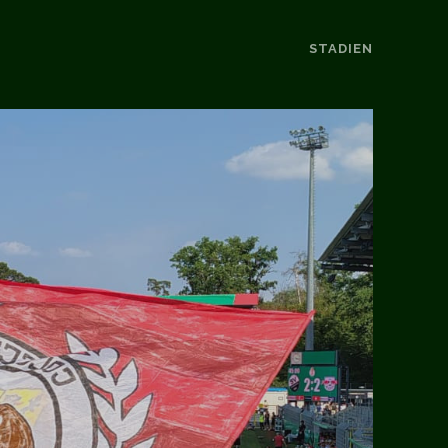
STADIEN