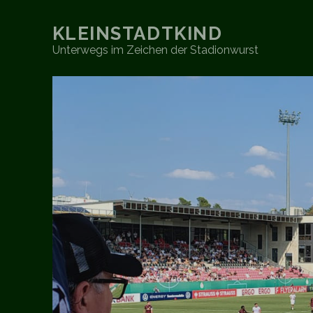
KLEINSTADTKIND
Unterwegs im Zeichen der Stadionwurst